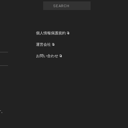
個人情報保護規約
運営会社
お問い合わせ
す。