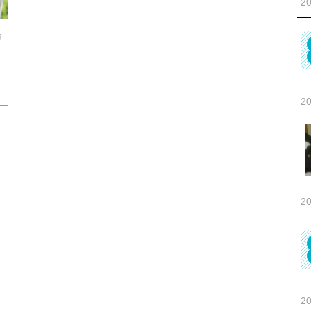
20
場
20
20
20