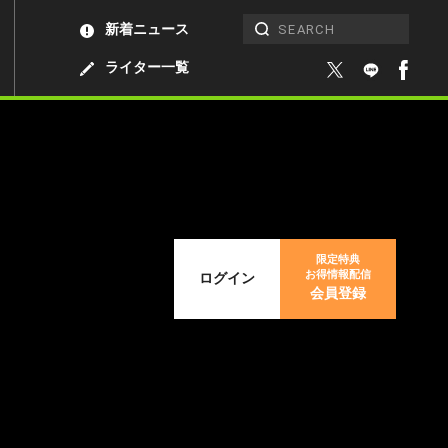
新着ニュース
ライター一覧
限定特典
お得情報配信
ログイン
会員登録