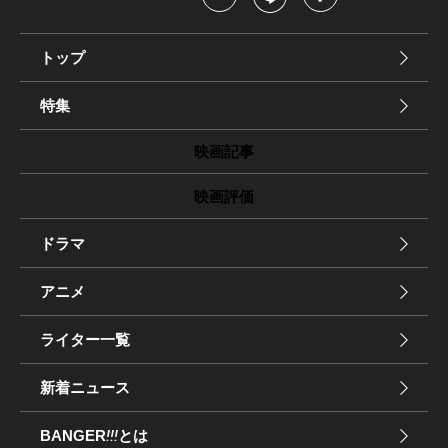
トップ
特集
映画記事
映画評価
ドラマ
アニメ
ライター一覧
新着ニュース
BANGER
!!!
とは