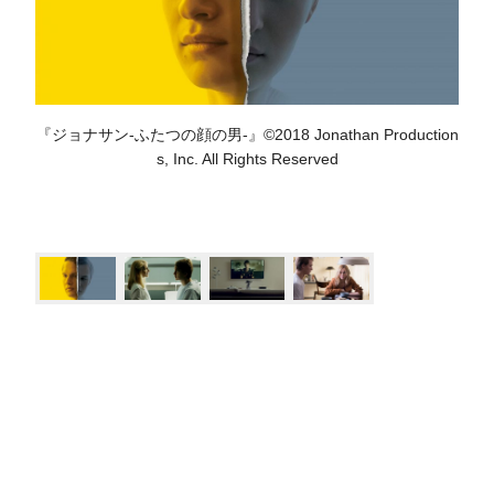
『ジョナサン-ふたつの顔の男-』©2018 Jonathan Production
s, Inc. All Rights Reserved