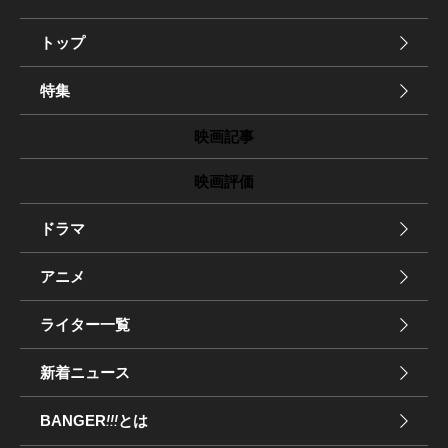
トップ
特集
映画記事
映画評価
ドラマ
アニメ
ライター一覧
新着ニュース
BANGER
!!!
とは