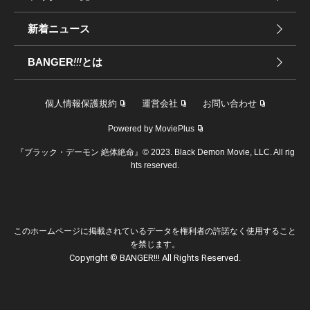
新着ニュース
BANGER
!!!
とは
個人情報保護規約
運営会社
お問い合わせ
Powered by MoviePlus
『ブラック・デーモン 絶体絶命』© 2023. Black Demon Movie, LLC. All rig
hts reserved.
このホームページに掲載されているデータを権利者の許諾なく使用すること
を禁じます。
Copyright © BANGER!!! All Rights Reserved.