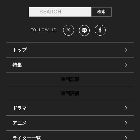
FOLLOW US
トップ
特集
映画記事
映画評価
ドラマ
アニメ
ライター一覧