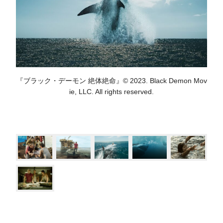
『ブラック・デーモン 絶体絶命』© 2023. Black Demon Mov
ie, LLC. All rights reserved.