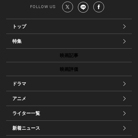
FOLLOW US
トップ
特集
映画記事
映画評価
ドラマ
アニメ
ライター一覧
新着ニュース