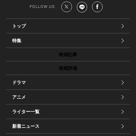
FOLLOW US
トップ
特集
映画記事
映画評価
ドラマ
アニメ
ライター一覧
新着ニュース