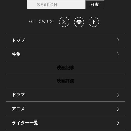
FOLLOW US
トップ
特集
映画記事
映画評価
ドラマ
アニメ
ライター一覧