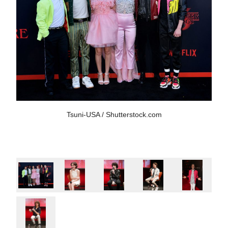
Tsuni-USA / Shutterstock.com