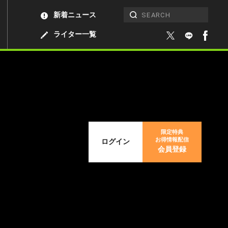
新着ニュース
ライター一覧
限定特典
お得情報配信
ログイン
会員登録