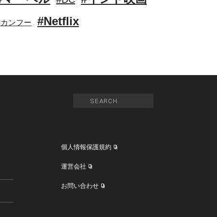
#Netflix
#カンフー
個人情報保護規約
運営会社
お問い合わせ