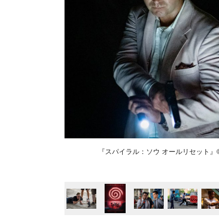
『スパイラル：ソウ オールリセット』©2020 Lions