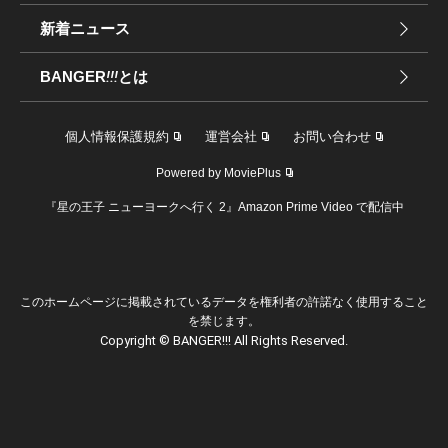
新着ニュース
BANGER
!!!
とは
個人情報保護規約
運営会社
お問い合わせ
Powered by MoviePlus
『星の王子 ニューヨークへ行く 2』Amazon Prime Video で配信中
このホームページに掲載されているデータを権利者の許諾なく使用すること
を禁じます。
Copyright © BANGER!!! All Rights Reserved.