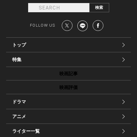
FOLLOW US
トップ
特集
映画記事
映画評価
ドラマ
アニメ
ライター一覧