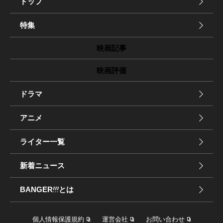
トップ
特集
映画記事
映画評価
ドラマ
アニメ
ライター一覧
新着ニュース
BANGER
!!!
とは
個人情報保護規約
運営会社
お問い合わせ