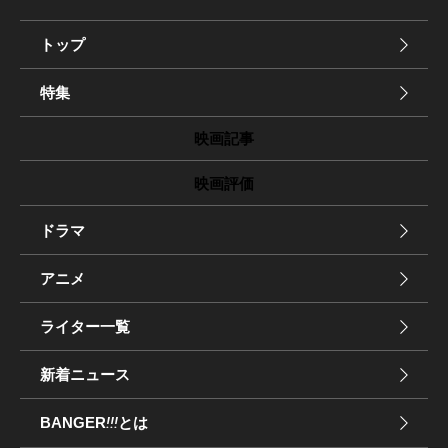
トップ
特集
映画記事
映画評価
ドラマ
アニメ
ライター一覧
新着ニュース
BANGER
!!!
とは