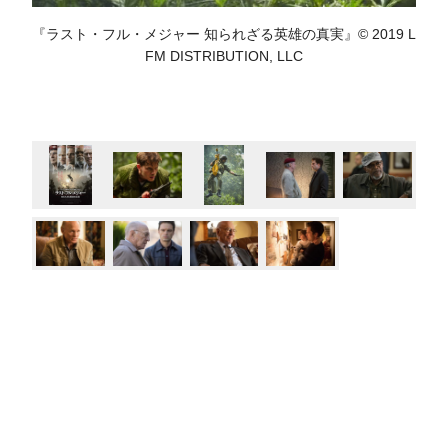
『ラスト・フル・メジャー 知られざる英雄の真実』© 2019 L
FM DISTRIBUTION, LLC