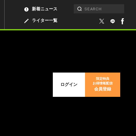
新着ニュース
ライター一覧
限定特典
お得情報配信
ログイン
会員登録