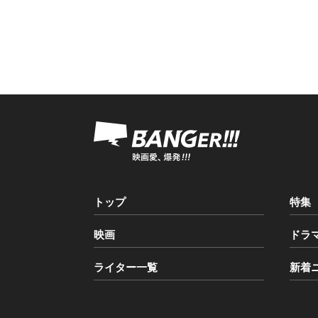
トップ
特集
映画
ドラ
ライター一覧
新着