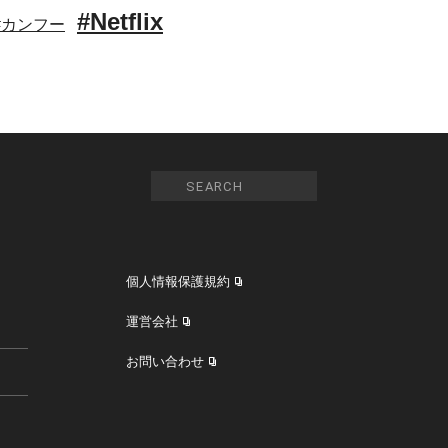
#Netflix
#カンフー
個人情報保護規約
運営会社
お問い合わせ