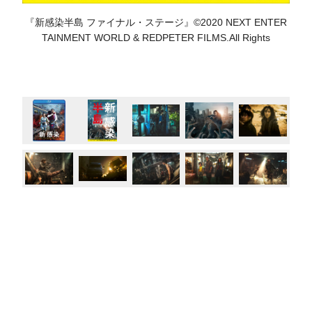
『新感染半島 ファイナル・ステージ』©2020 NEXT ENTER
TAINMENT WORLD & REDPETER FILMS.All Rights