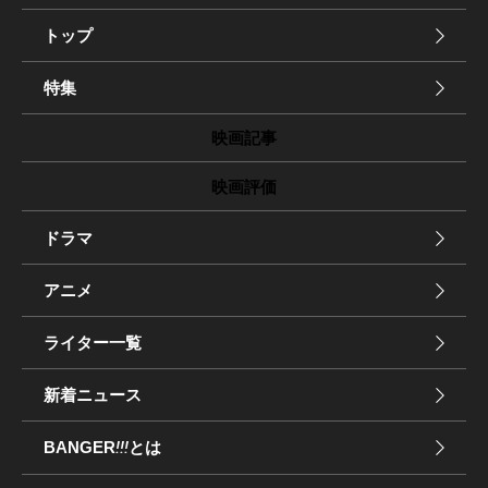
トップ
特集
映画記事
映画評価
ドラマ
アニメ
ライター一覧
新着ニュース
BANGER
!!!
とは