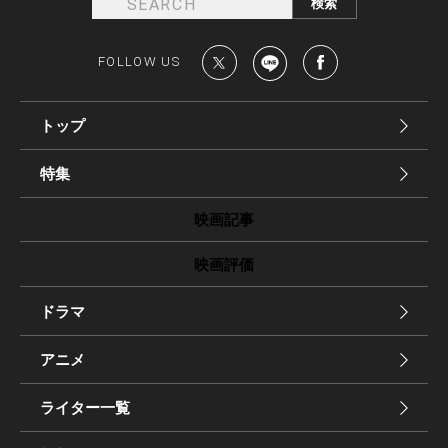
FOLLOW US
トップ
特集
映画記事
映画評価
ドラマ
アニメ
ライター一覧