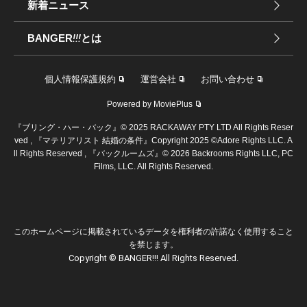
新着ニュース
BANGER
!!!
とは
個人情報保護規約
運営会社
お問い合わせ
Powered by MoviePlus
『ブリング・ハー・バック』© 2025 RACKAWAY PTY LTD All Rights Reser
ved , 『マテリアリスト 結婚の条件』Copyright 2025 ©︎Adore Rights LLC. A
ll Rights Reserved , 『バックルームズ』© 2026 Backrooms Rights LLC, PC
Films, LLC. All Rights Reserved.
このホームページに掲載されているデータを権利者の許諾なく使用すること
を禁じます。
Copyright © BANGER!!! All Rights Reserved.