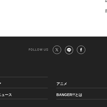
FOLLOW US
マ
アニメ
ニュース
BANGER
!!!
とは