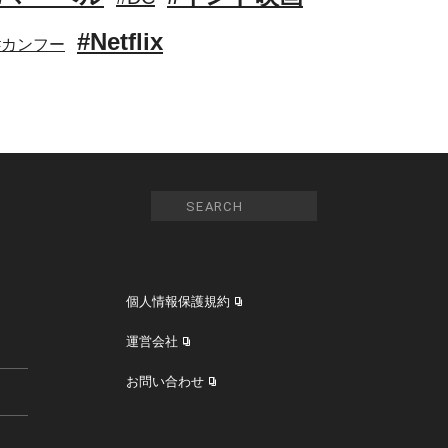
#Netflix
#カンフー
個人情報保護規約
運営会社
お問い合わせ