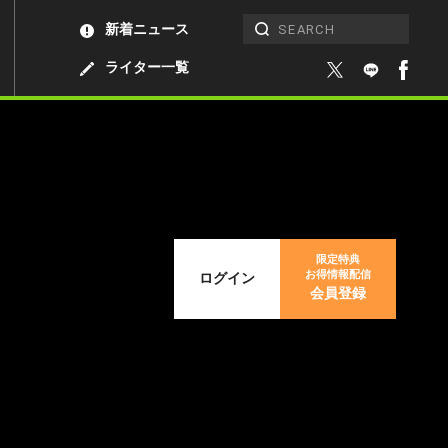
新着ニュース
ライター一覧
限定特典
お得情報配信
ログイン
会員登録