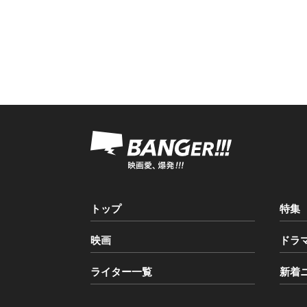
トップ
特集
映画
ドラ
ライター一覧
新着