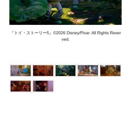
『トイ・ストーリー5』©︎2026 Disney/Pixar. All Rights Reser
ved.