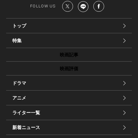
FOLLOW US
トップ
特集
映画記事
映画評価
ドラマ
アニメ
ライター一覧
新着ニュース