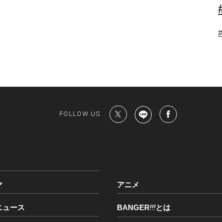
FOLLOW US
マ
アニメ
ニュース
BANGER
!!!
とは