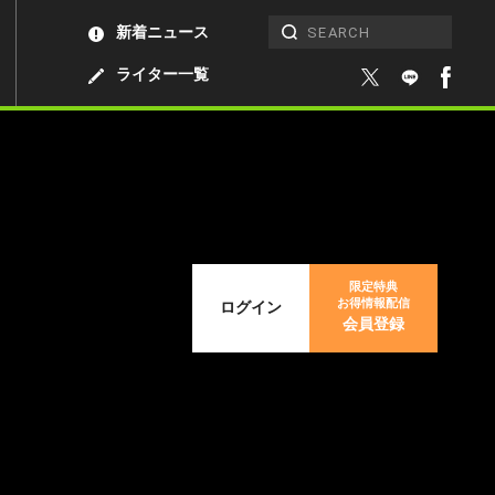
新着ニュース
ライター一覧
限定特典
お得情報配信
ログイン
会員登録