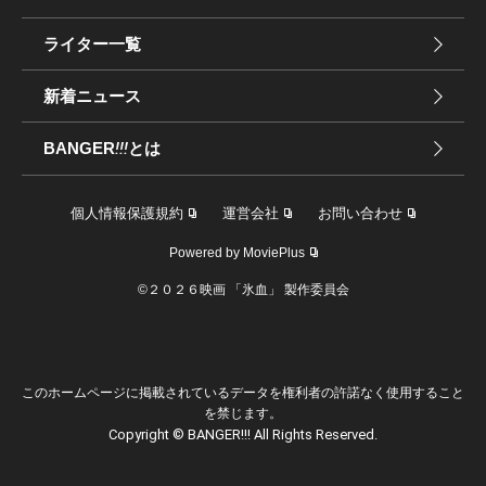
ライター一覧
新着ニュース
BANGER
!!!
とは
個人情報保護規約
運営会社
お問い合わせ
Powered by MoviePlus
©︎２０２６映画 「氷血」 製作委員会
このホームページに掲載されているデータを権利者の許諾なく使用すること
を禁じます。
Copyright © BANGER!!! All Rights Reserved.