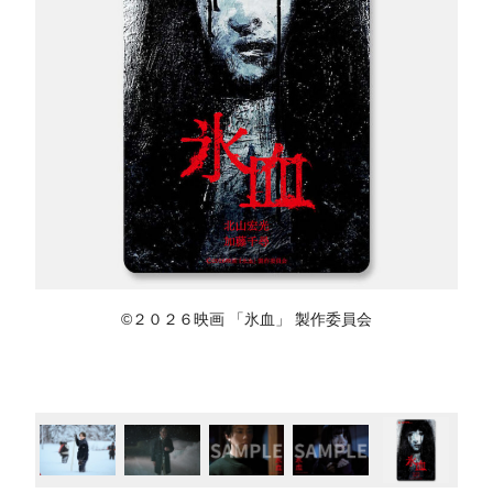
©︎２０２６映画 「氷血」 製作委員会