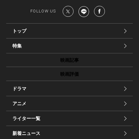
FOLLOW US
トップ
特集
映画記事
映画評価
ドラマ
アニメ
ライター一覧
新着ニュース