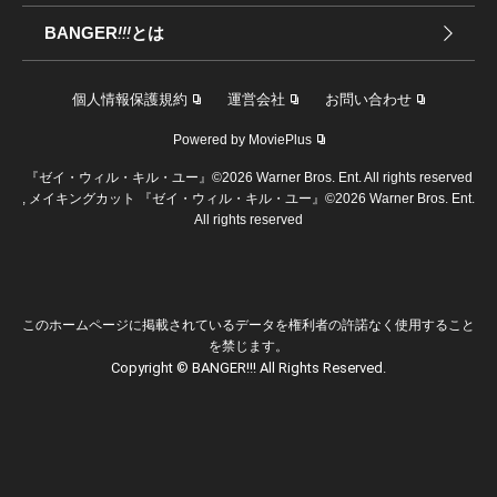
BANGER
!!!
とは
個人情報保護規約
運営会社
お問い合わせ
Powered by MoviePlus
『ゼイ・ウィル・キル・ユー』©2026 Warner Bros. Ent. All rights reserved
, メイキングカット 『ゼイ・ウィル・キル・ユー』©2026 Warner Bros. Ent.
All rights reserved
このホームページに掲載されているデータを権利者の許諾なく使用すること
を禁じます。
Copyright © BANGER!!! All Rights Reserved.