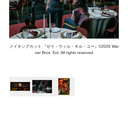
メイキングカット 『ゼイ・ウィル・キル・ユー』©2026 War
ner Bros. Ent. All rights reserved