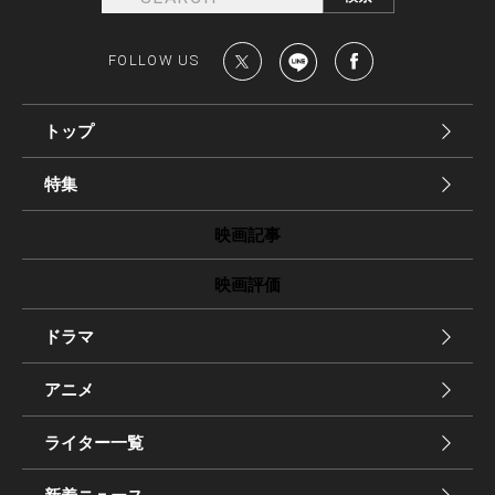
FOLLOW US
トップ
特集
映画記事
映画評価
ドラマ
アニメ
ライター一覧