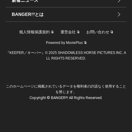
新着ニュース
BANGER
!!!
とは
個人情報保護規約
運営会社
お問い合わせ
Powered by MoviePlus
『KEEPER／キーパー』© 2025 SHADOWLESS HORSE PICTURES INC. A
LL RIGHTS RESERVED.
このホームページに掲載されているデータを権利者の許諾なく使用すること
を禁じます。
Copyright © BANGER!!! All Rights Reserved.