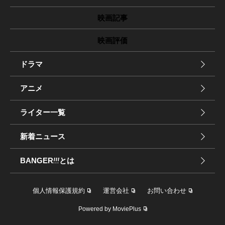
映画記事
映画評価
ドラマ
アニメ
ライター一覧
新着ニュース
BANGER
!!!
とは
個人情報保護規約
運営会社
お問い合わせ
Powered by MoviePlus