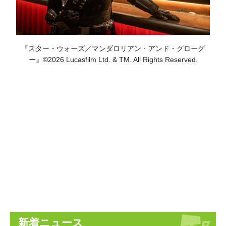
『スター・ウォーズ／マンダロリアン・アンド・グローグ
ー』©︎2026 Lucasfilm Ltd. & TM. All Rights Reserved.
新着ニュース