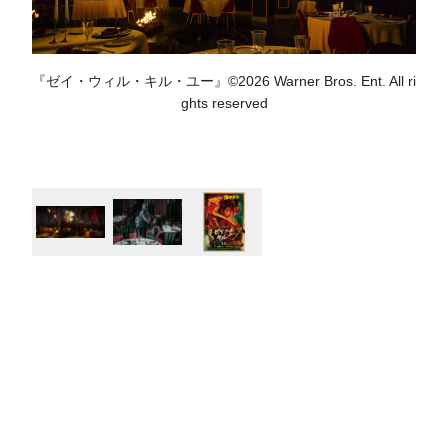
『ゼイ・ウィル・キル・ユー』©2026 Warner Bros. Ent. All ri
ghts reserved