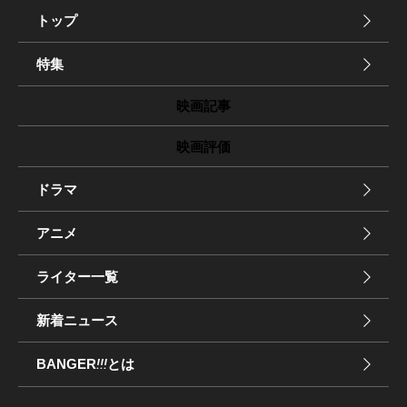
トップ
特集
映画記事
映画評価
ドラマ
アニメ
ライター一覧
新着ニュース
BANGER
!!!
とは