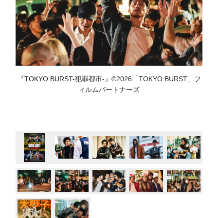
『TOKYO BURST-犯罪都市-』©2026「TOKYO BURST」フ
ィルムパートナーズ