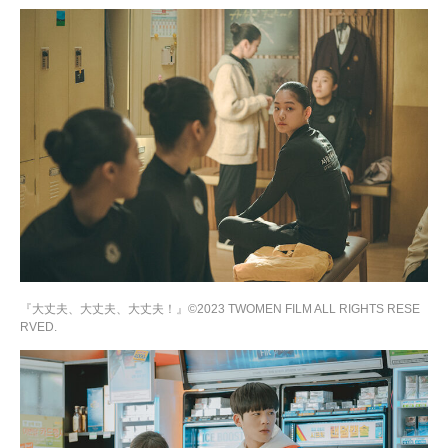
『大丈夫、大丈夫、大丈夫！』©︎2023 TWOMEN FILM ALL RIGHTS RESE
RVED.