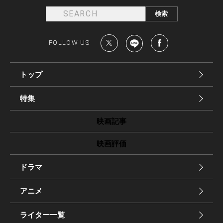
FOLLOW US
トップ
特集
映画記事
映画評価
ドラマ
アニメ
ライター一覧