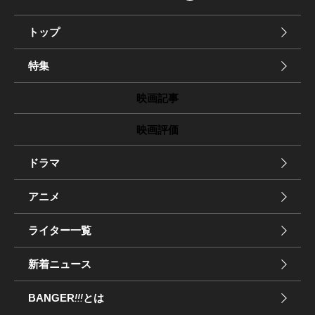
トップ
特集
映画記事
映画評価
ドラマ
アニメ
ライター一覧
新着ニュース
BANGER
!!!
とは