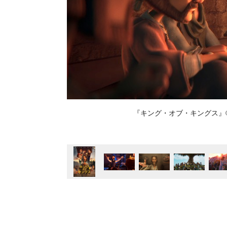
『キング・オブ・キングス』©2025 M