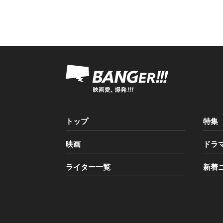
トップ
特集
映画
ドラ
ライター一覧
新着