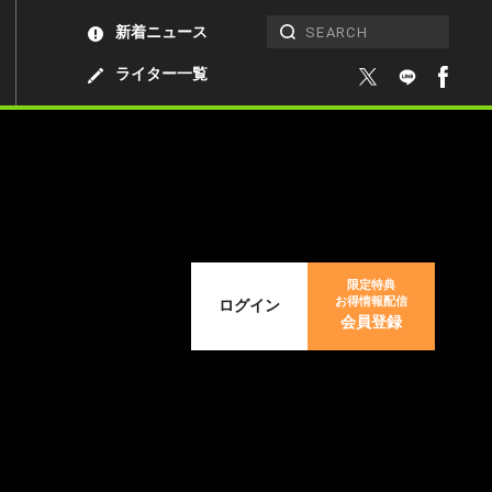
新着ニュース
ライター一覧
限定特典
お得情報配信
ログイン
会員登録