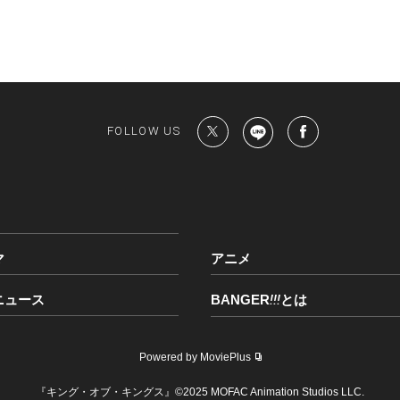
FOLLOW US
マ
アニメ
ニュース
BANGER
!!!
とは
Powered by MoviePlus
『キング・オブ・キングス』©2025 MOFAC Animation Studios LLC.