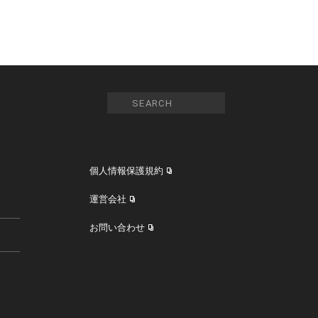
個人情報保護規約
運営会社
お問い合わせ