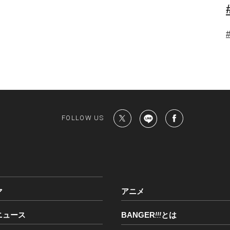
FOLLOW US
マ
アニメ
ニュース
BANGER
!!!
とは