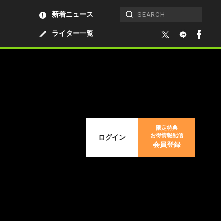
新着ニュース
ライター一覧
限定特典
お得情報配信
ログイン
会員登録