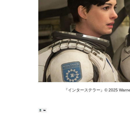
『インターステラー』© 2025 Warner Bros. 