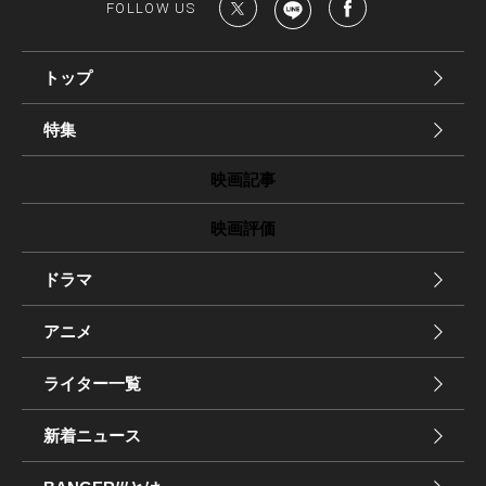
FOLLOW US
トップ
特集
映画記事
映画評価
ドラマ
アニメ
ライター一覧
新着ニュース