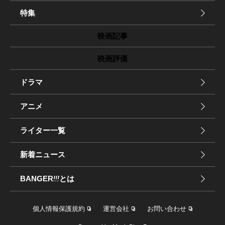
特集
映画記事
映画評価
ドラマ
アニメ
ライター一覧
新着ニュース
BANGER
!!!
とは
個人情報保護規約
運営会社
お問い合わせ