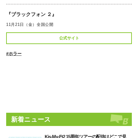
『ブラックフォン ２』
11月21日（金）全国公開
公式サイト
#ホラー
新着ニュース
Kis-My-Ft2 15周年ツアーの配信はどこで見