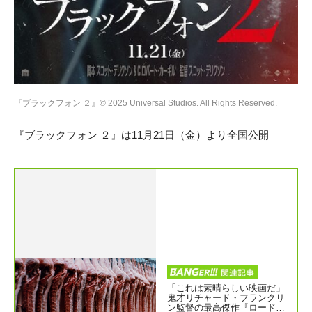
『ブラックフォン ２』© 2025 Universal Studios. All Rights Reserved.
『ブラックフォン ２』は11月21日（金）より全国公開
「これは素晴らしい映画だ」
鬼才リチャード・フランクリ
ン監督の最高傑作『ロードゲ