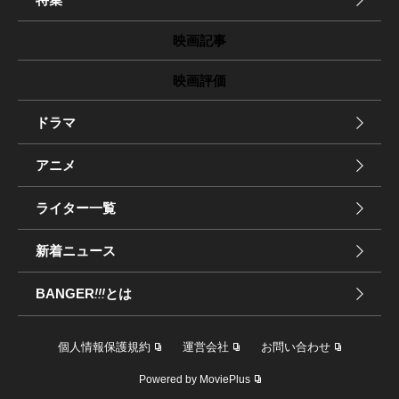
映画記事
映画評価
ドラマ
アニメ
ライター一覧
新着ニュース
BANGER
!!!
とは
個人情報保護規約
運営会社
お問い合わせ
Powered by MoviePlus