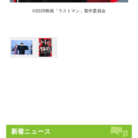
©︎2025映画「ラストマン」製作委員会
新着ニュース