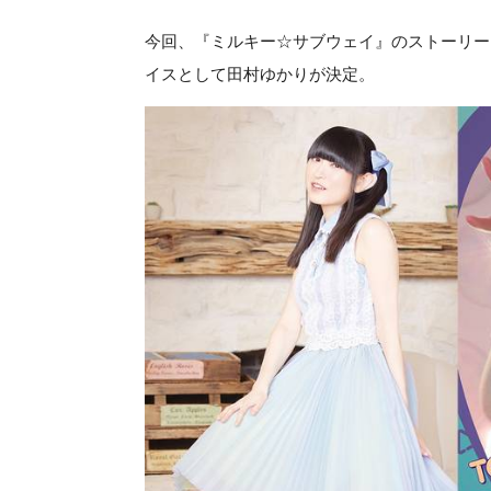
今回、『ミルキー☆サブウェイ』のストーリー
イスとして田村ゆかりが決定。