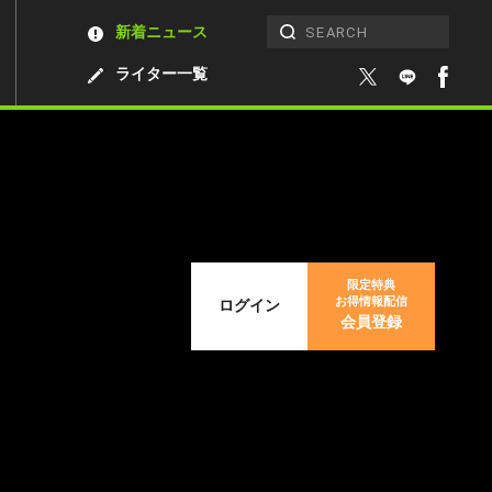
新着ニュース
ライター一覧
限定特典
お得情報配信
ログイン
会員登録