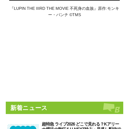
『LUPIN THE IIIRD THE MOVIE 不死身の血族』原作:モンキ
ー・パンチ ©TMS
新着ニュース
超特急 ライブ2026 どこで見れる？Kアリー