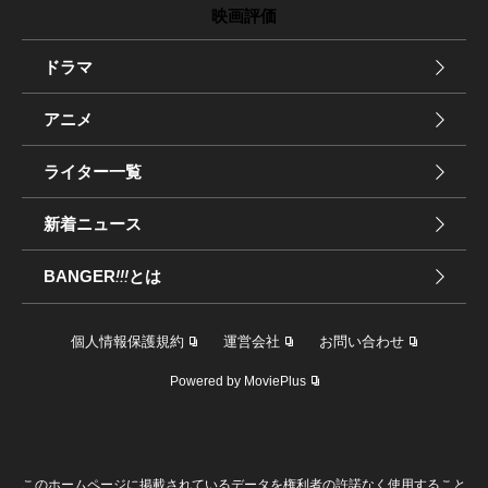
映画評価
ドラマ
アニメ
ライター一覧
新着ニュース
BANGER
!!!
とは
個人情報保護規約
運営会社
お問い合わせ
Powered by MoviePlus
このホームページに掲載されているデータを権利者の許諾なく使用すること