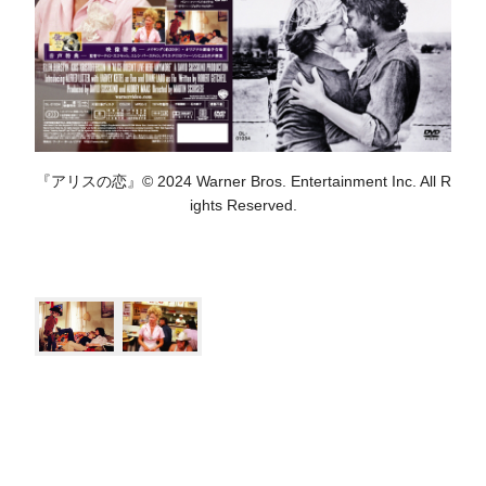
『アリスの恋』© 2024 Warner Bros. Entertainment Inc. All R
ights Reserved.