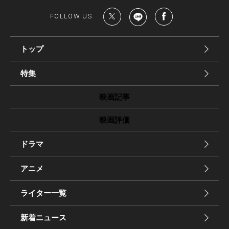
FOLLOW US
トップ
特集
映画記事
映画評価
ドラマ
アニメ
ライター一覧
新着ニュース