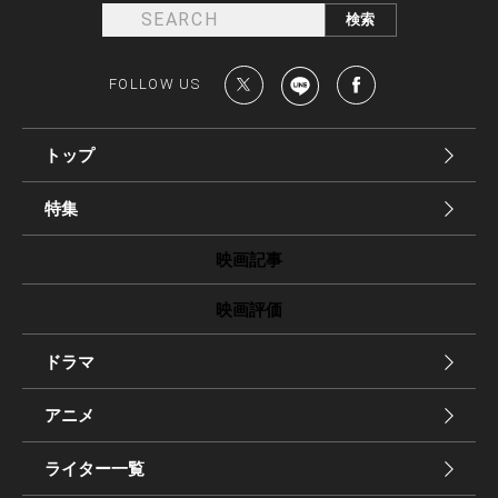
FOLLOW US
トップ
特集
映画記事
映画評価
ドラマ
アニメ
ライター一覧