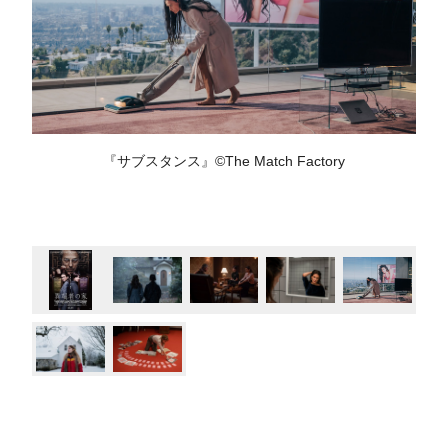
『サブスタンス』©︎The Match Factory