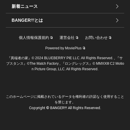
新着ニュース
BANGER
!!!
とは
個人情報保護規約
運営会社
お問い合わせ
Powered by MoviePlus
『異端者の家』© 2024 BLUEBERRY PIE LLC. All Rights Reserved. , 『サ
ブスタンス』©︎The Match Factory , 『ロングレッグス』© MMXXIII C2 Motio
n Picture Group, LLC. All Rights Reserved.
このホームページに掲載されているデータを権利者の許諾なく使用すること
を禁じます。
Copyright © BANGER!!! All Rights Reserved.