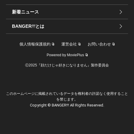
新着ニュース
BANGER
!!!
とは
個人情報保護規約
運営会社
お問い合わせ
Powered by MoviePlus
Ⓒ2025『顔だけじゃ好きになりません』製作委員会
このホームページに掲載されているデータを権利者の許諾なく使用すること
を禁じます。
Copyright © BANGER!!! All Rights Reserved.