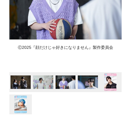
Ⓒ2025『顔だけじゃ好きになりません』製作委員会