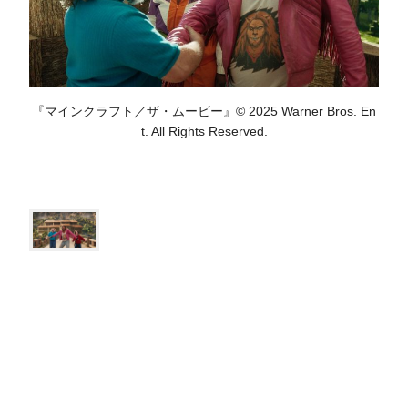
『マインクラフト／ザ・ムービー』© 2025 Warner Bros. En
t. All Rights Reserved.