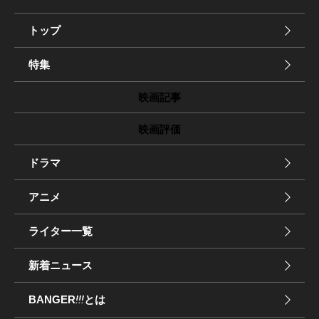
トップ
特集
映画記事
映画評価
ドラマ
アニメ
ライター一覧
新着ニュース
BANGER
!!!
とは