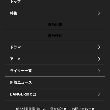
トップ
特集
映画記事
映画評価
ドラマ
アニメ
ライター一覧
新着ニュース
BANGER
!!!
とは
個人情報保護規約
運営会社
お問い合わせ