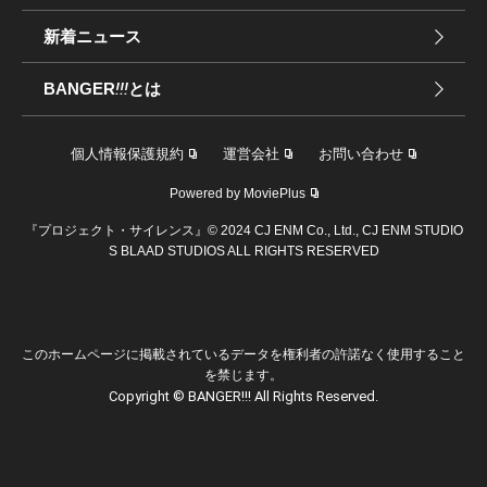
新着ニュース
BANGER
!!!
とは
個人情報保護規約
運営会社
お問い合わせ
Powered by MoviePlus
『プロジェクト・サイレンス』© 2024 CJ ENM Co., Ltd., CJ ENM STUDIO
S BLAAD STUDIOS ALL RIGHTS RESERVED
このホームページに掲載されているデータを権利者の許諾なく使用すること
を禁じます。
Copyright © BANGER!!! All Rights Reserved.