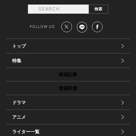
FOLLOW US
トップ
特集
映画記事
映画評価
ドラマ
アニメ
ライター一覧