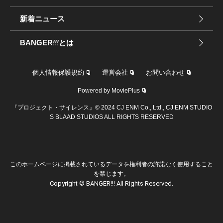
新着ニュース
BANGER
!!!
とは
個人情報保護規約
運営会社
お問い合わせ
Powered by MoviePlus
『プロジェクト・サイレンス』© 2024 CJ ENM Co., Ltd., CJ ENM STUDIO
S BLAAD STUDIOS ALL RIGHTS RESERVED
このホームページに掲載されているデータを権利者の許諾なく使用すること
を禁じます。
Copyright © BANGER!!! All Rights Reserved.