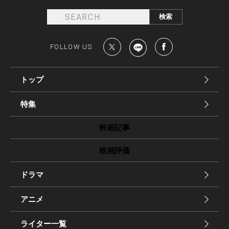
FOLLOW US
トップ
特集
映画記事
映画評価
ドラマ
アニメ
ライター一覧