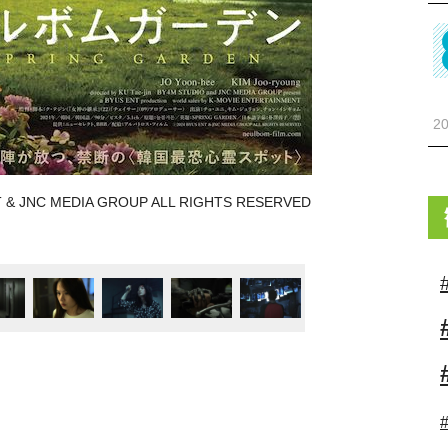
20
JNC MEDIA GROUP ALL RIGHTS RESERVED