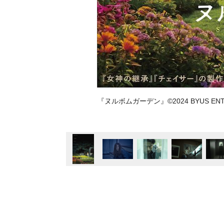
『ヌルボムガーデン』©︎2024 BYUS ENT & 