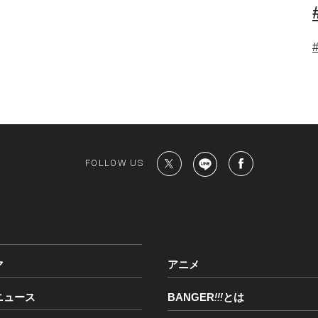
FOLLOW US
マ
アニメ
ニュース
BANGER
!!!
とは