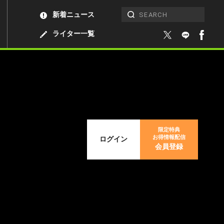
新着ニュース
ライター一覧
限定特典
お得情報配信
ログイン
会員登録