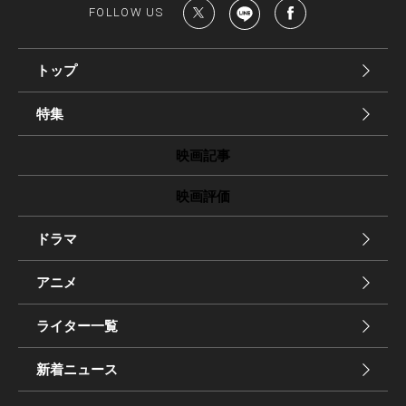
FOLLOW US
トップ
特集
映画記事
映画評価
ドラマ
アニメ
ライター一覧
新着ニュース