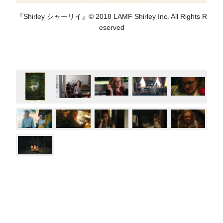
『Shirley シャーリイ』© 2018 LAMF Shirley Inc. All Rights R
eserved