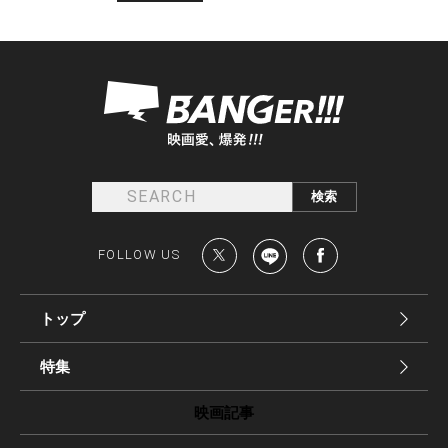
FOLLOW US
トップ
特集
映画記事