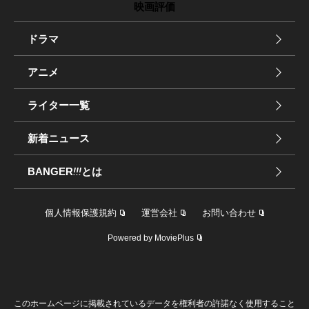
映画評価
ドラマ
アニメ
ライター一覧
新着ニュース
BANGER
!!!
とは
個人情報保護規約
運営会社
お問い合わせ
Powered by MoviePlus
このホームページに掲載されているデータを権利者の許諾なく使用すること