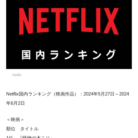
Netflix
Netflix国内ランキング（映画作品）：2024年5月27日～2024
年6月2日
＜映画＞
順位 タイトル
1位 『怪物の木こり』