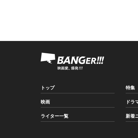
トップ
特集
映画
ドラ
ライター一覧
新着