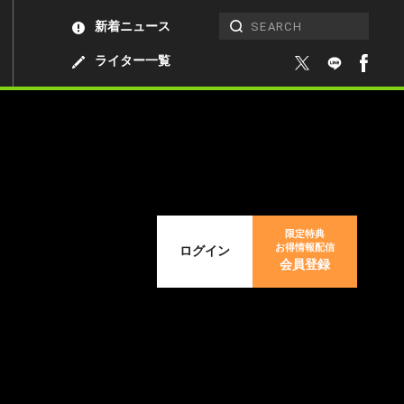
新着ニュース
ライター一覧
限定特典
お得情報配信
ログイン
会員登録