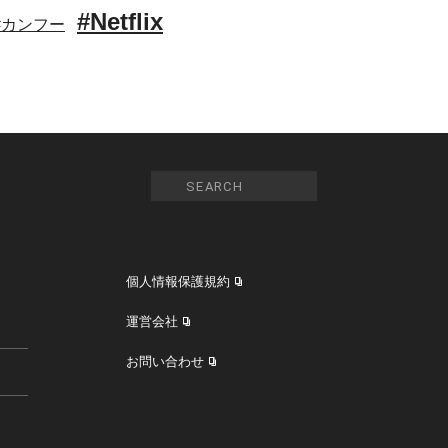
#Netflix
#カンフー
個人情報保護規約
運営会社
お問い合わせ