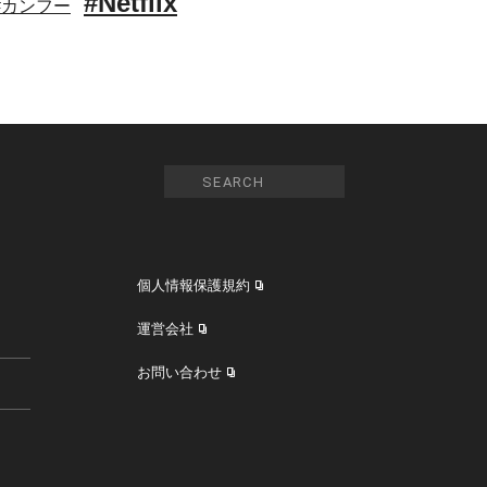
#Netflix
#カンフー
個人情報保護規約
運営会社
お問い合わせ