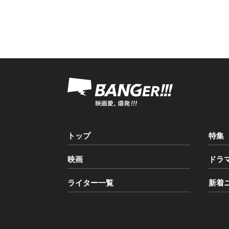
トップ
特集
映画
ドラ
ライター一覧
新着