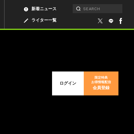
新着ニュース
ライター一覧
限定特典
お得情報配信
ログイン
会員登録