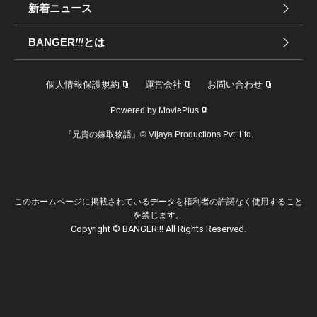
新着ニュース
BANGER
!!!
とは
個人情報保護規約
運営会社
お問い合わせ
Powered by MoviePlus
『兄貴の嫁取物語』© Vijaya Productions Pvt. Ltd.
このホームページに掲載されているデータを権利者の許諾なく使用すること
を禁じます。
Copyright © BANGER!!! All Rights Reserved.