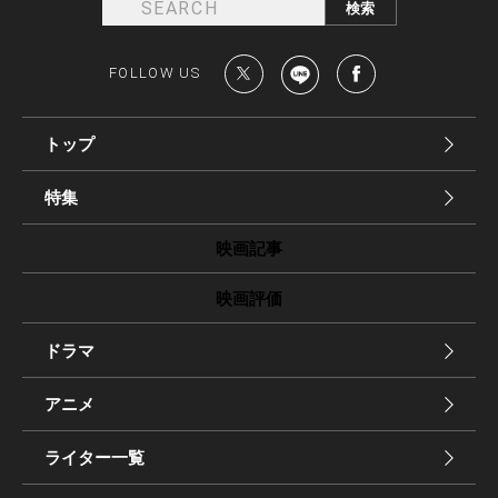
FOLLOW US
トップ
特集
映画記事
映画評価
ドラマ
アニメ
ライター一覧