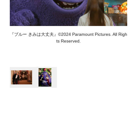
『ブルー きみは大丈夫』©2024 Paramount Pictures. All Righ
ts Reserved.