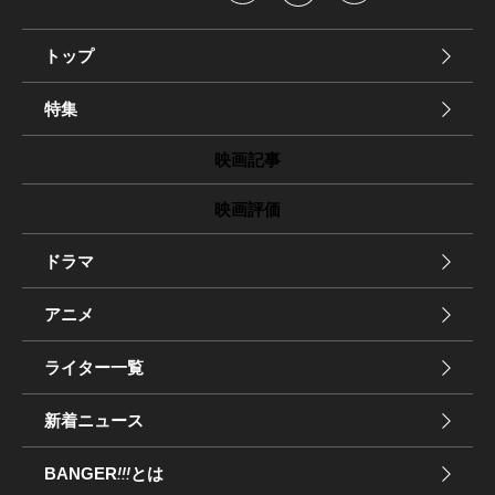
トップ
特集
映画記事
映画評価
ドラマ
アニメ
ライター一覧
新着ニュース
BANGER
!!!
とは