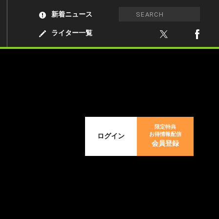
新着ニュース
ライター一覧
限定特典
お得情報配信
ログイン
会員登録