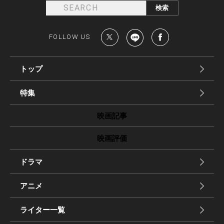
FOLLOW US
トップ
特集
映画記事
映画評価
ドラマ
アニメ
ライター一覧