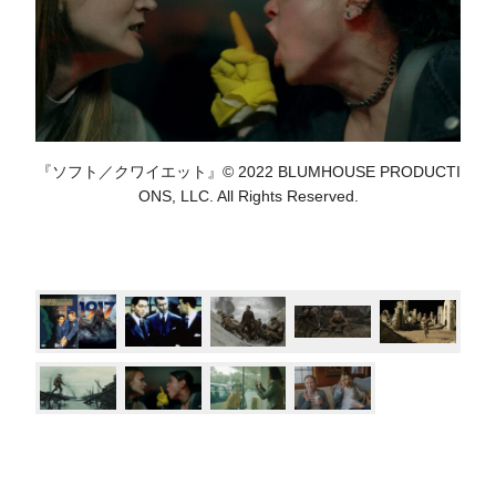
『ソフト／クワイエット』© 2022 BLUMHOUSE PRODUCTI
ONS, LLC. All Rights Reserved.